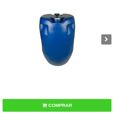
COMPRAR