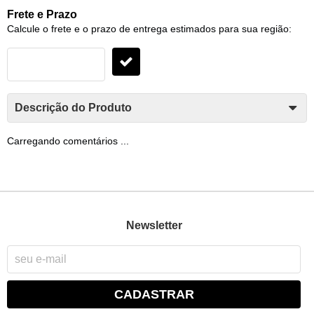
Frete e Prazo
Calcule o frete e o prazo de entrega estimados para sua região:
Descrição do Produto
Carregando comentários ...
Newsletter
CADASTRAR