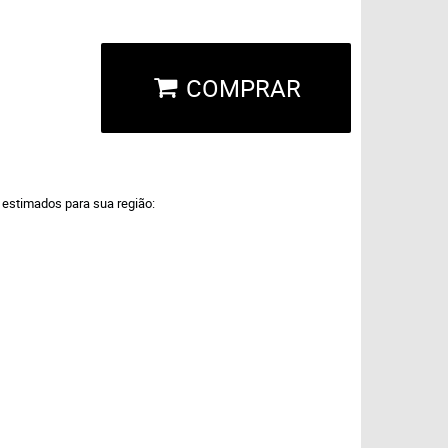
COMPRAR
a estimados para sua região: