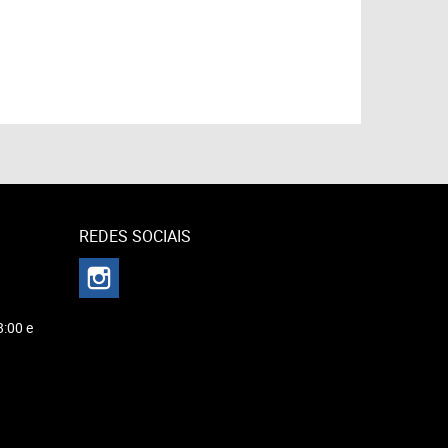
REDES SOCIAIS
8:00 e