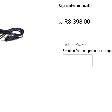
Seja o primeira a avaliar!
R$ 398,00
por
Frete e Prazo
Simule o frete e o prazo de entreg