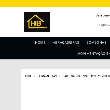
Seja bem-
HOME
ABRAÇADEIRAS
BOMBONAS
MOVIMENTAÇÃO E
HOME
FERRAMENTAS
CARREGADOR BIVOLT 12 V - 20 V DE