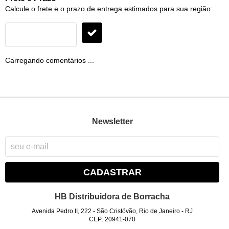
Calcule o frete e o prazo de entrega estimados para sua região:
Carregando comentários ...
Newsletter
CADASTRAR
HB Distribuidora de Borracha
Avenida Pedro II, 222
-
São Cristóvão, Rio de Janeiro
-
RJ
CEP: 20941-070