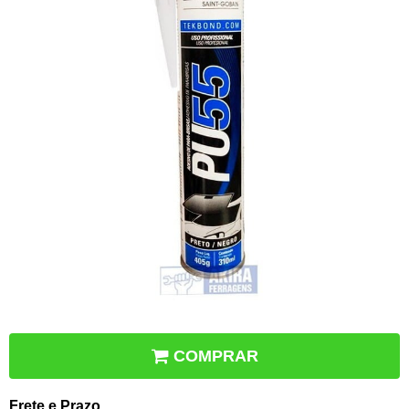
COMPRAR
Frete e Prazo