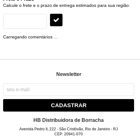
Calcule o frete e o prazo de entrega estimados para sua região:
Carregando comentários ...
Newsletter
CADASTRAR
HB Distribuidora de Borracha
Avenida Pedro II, 222
-
São Cristóvão, Rio de Janeiro
-
RJ
CEP: 20941-070