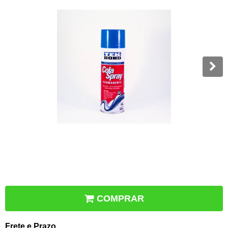
COMPRAR
Frete e Prazo