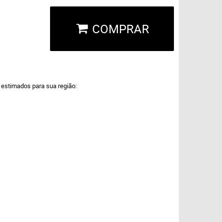
COMPRAR
a estimados para sua região: