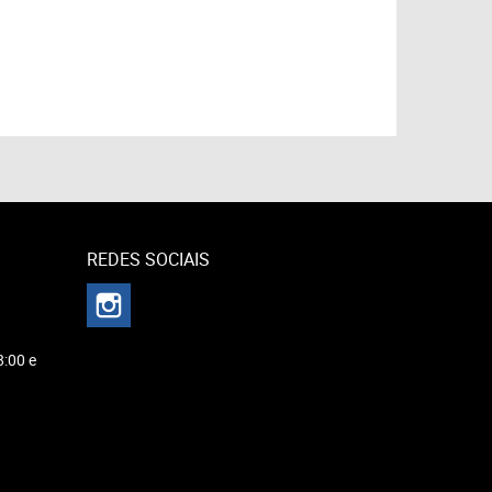
REDES SOCIAIS
8:00 e