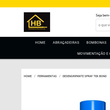
Seja bem-
HOME
ABRAÇADEIRAS
BOMBONAS
MOVIMENTAÇÃO E
HOME
FERRAMENTAS
DESENGRIPANTE SPRAY TEK BOND