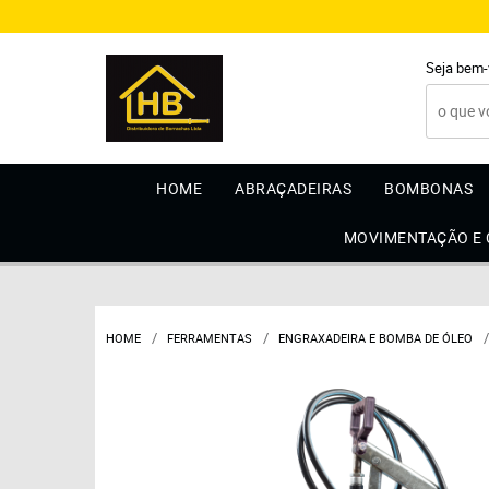
Seja bem-
HOME
ABRAÇADEIRAS
BOMBONAS
MOVIMENTAÇÃO E
HOME
FERRAMENTAS
ENGRAXADEIRA E BOMBA DE ÓLEO