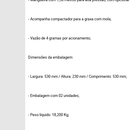
- Acompanha compactador para a graxa com mola;
- Vazão de 4 gramas por acionamento;
Dimensões da embalagem:
- Largura: 530 mm / Altura: 230 mm / Comprimento: 530 mm;
- Embalagem com 02 unidades;
- Peso líquido: 18,200 Kg;