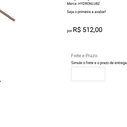
Marca:
HYDRONLUBZ
Seja o primeira a avaliar!
R$ 512,00
por
Frete e Prazo
Simule o frete e o prazo de entreg