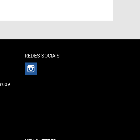
REDES SOCIAIS
8:00 e