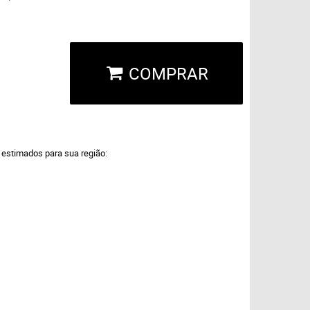
COMPRAR
a estimados para sua região: