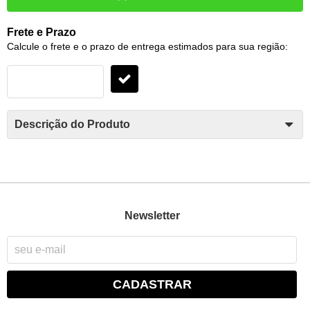
Frete e Prazo
Calcule o frete e o prazo de entrega estimados para sua região:
Descrição do Produto
Newsletter
CADASTRAR