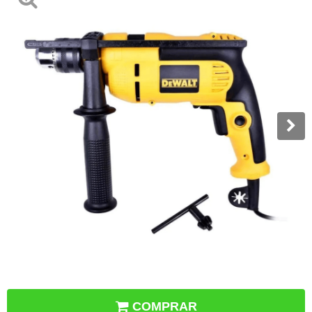
COMPRAR