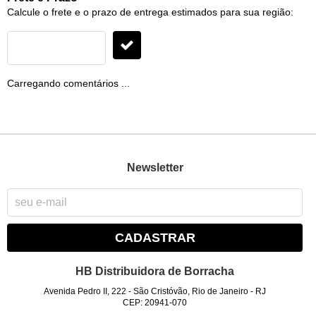
Calcule o frete e o prazo de entrega estimados para sua região:
Carregando comentários ...
Newsletter
CADASTRAR
HB Distribuidora de Borracha
Avenida Pedro II, 222
-
São Cristóvão, Rio de Janeiro
-
RJ
CEP: 20941-070