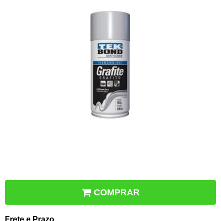
COMPRAR
Frete e Prazo