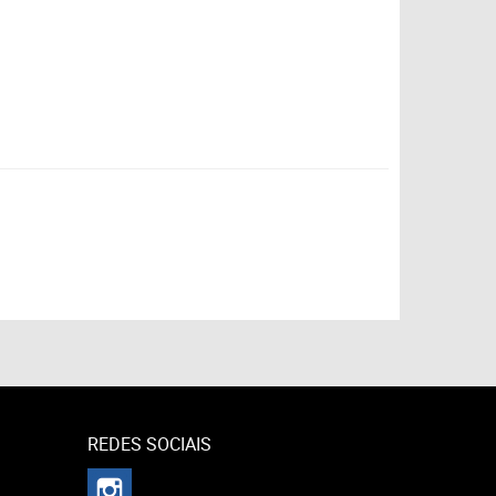
REDES SOCIAIS