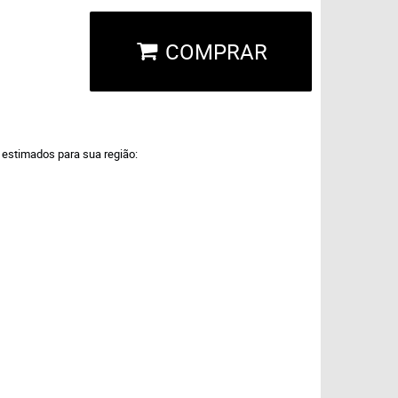
COMPRAR
a estimados para sua região: