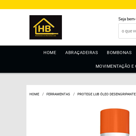
Seja bem-
HOME
ABRAÇADEIRAS
BOMBONAS
MOVIMENTAÇÃO E
HOME
FERRAMENTAS
PROTEGE LUB ÓLEO DESENGRIPANTE