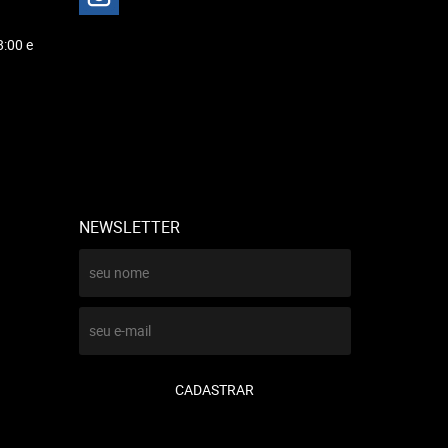
8:00 e
NEWSLETTER
CADASTRAR