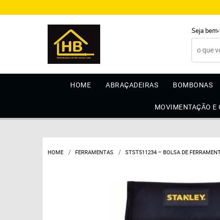
Seja bem-
HOME
ABRAÇADEIRAS
BOMBONAS
MOVIMENTAÇÃO E
HOME
FERRAMENTAS
STST511234 – BOLSA DE FERRAMENTA