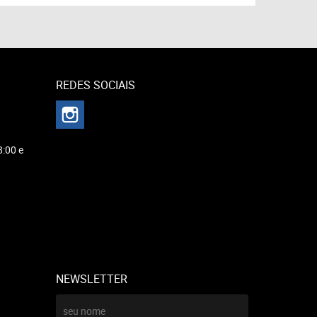
REDES SOCIAIS
8:00 e
NEWSLETTER