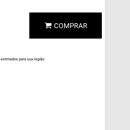
COMPRAR
a estimados para sua região: