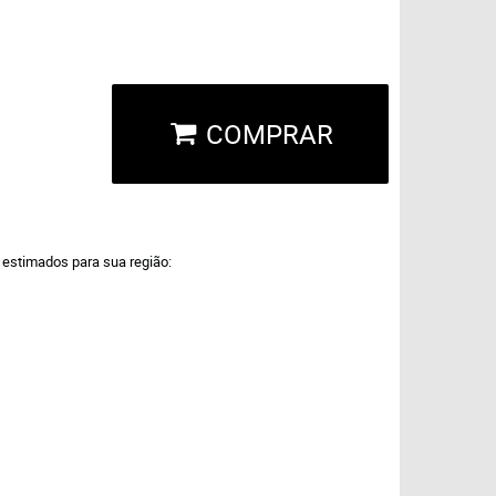
COMPRAR
a estimados para sua região: