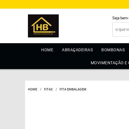
Seja bem-
HOME
ABRAÇADEIRAS
BOMBONAS
MOVIMENTAÇÃO E
HOME
FITAS
FITA EMBALAGEM