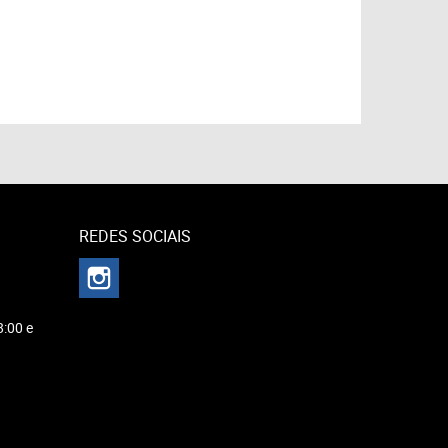
REDES SOCIAIS
8:00 e