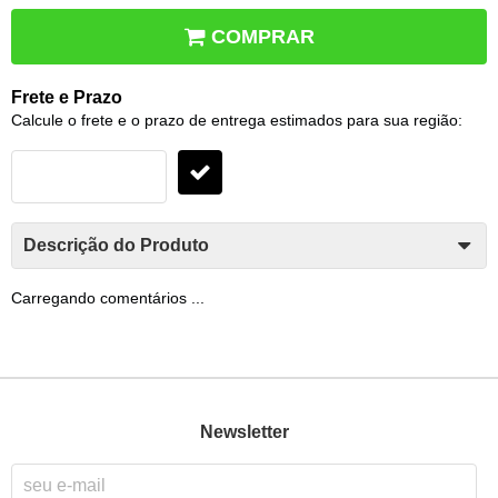
COMPRAR
Frete e Prazo
Calcule o frete e o prazo de entrega estimados para sua região:
Descrição do Produto
Carregando comentários ...
Newsletter