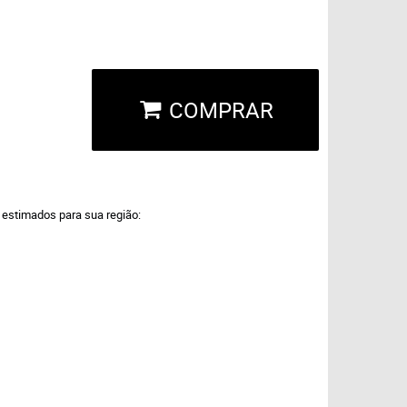
COMPRAR
a estimados para sua região: