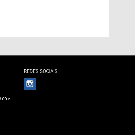
REDES SOCIAIS
8:00 e