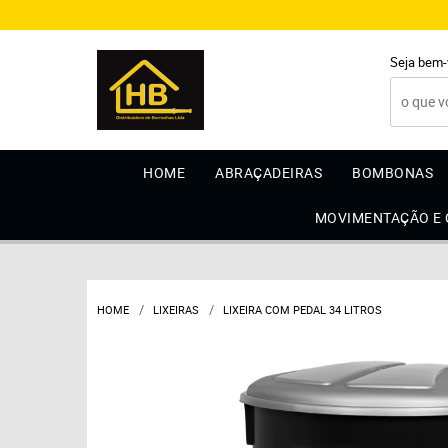
Seja bem-
HOME
ABRAÇADEIRAS
BOMBONAS
MOVIMENTAÇÃO E
HOME
LIXEIRAS
LIXEIRA COM PEDAL 34 LITROS