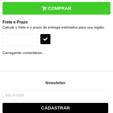
COMPRAR
Frete e Prazo
Calcule o frete e o prazo de entrega estimados para sua região:
Carregando comentários ...
Newsletter
CADASTRAR