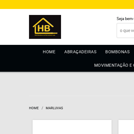
Seja bem-
HOME
ABRAÇADEIRAS
BOMBONAS
MOVIMENTAÇÃO E
HOME
MARLUVAS