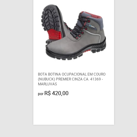
BOTA BOTINA OCUPACIONAL EM COURO
(NUBUCK) PREMIER CINZA CA. 41369 -
MARLUVAS
R$ 420,00
por