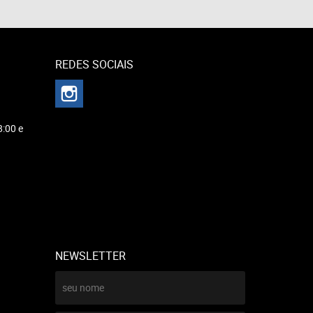
REDES SOCIAIS
8:00 e
NEWSLETTER