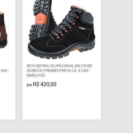
BOTA BOTINA OCUPACIONAL EM COURO
369 -
(NUBUCK) PREMIER PRETA CA. 41369 -
MARLUVAS
R$ 420,00
por