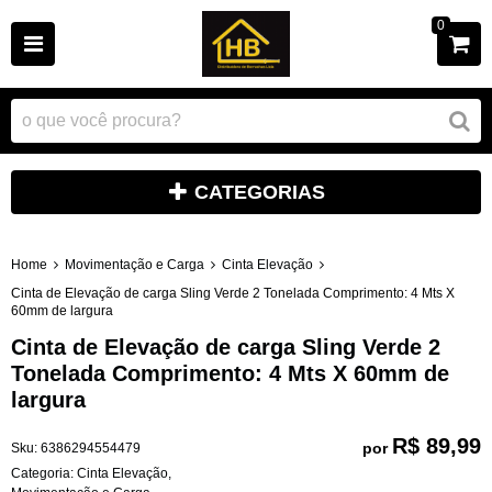
0
CATEGORIAS
Home
Movimentação e Carga
Cinta Elevação
Cinta de Elevação de carga Sling Verde 2 Tonelada Comprimento: 4 Mts X
60mm de largura
Cinta de Elevação de carga Sling Verde 2
Tonelada Comprimento: 4 Mts X 60mm de
largura
R$ 89,99
por
Sku:
6386294554479
Categoria:
Cinta Elevação
,