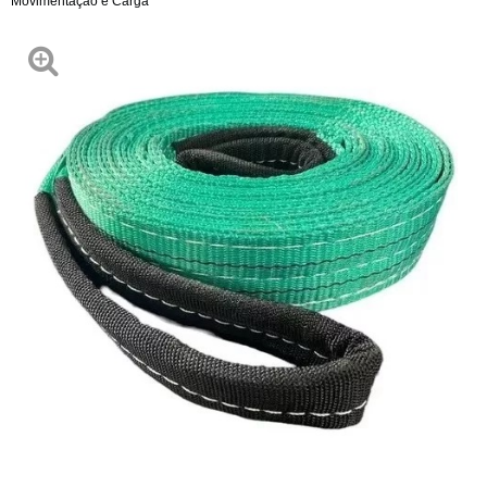
Movimentação e Carga