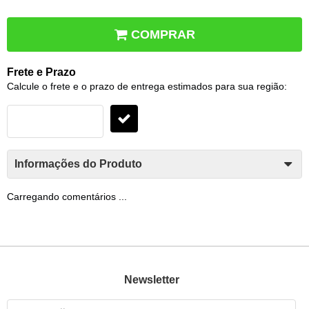
COMPRAR
Frete e Prazo
Calcule o frete e o prazo de entrega estimados para sua região:
Informações do Produto
Carregando comentários ...
Newsletter