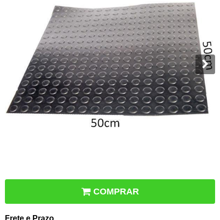
COMPRAR
Frete e Prazo