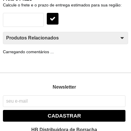
Calcule o frete e o prazo de entrega estimados para sua região:
Produtos Relacionados
Carregando comentários ...
Newsletter
CADASTRAR
HB Distribuidora de Borracha