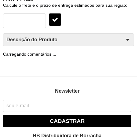
Calcule o frete e o prazo de entrega estimados para sua região:
Descrição do Produto
Carregando comentários ...
Newsletter
CADASTRAR
HB Distribuidora de Borracha