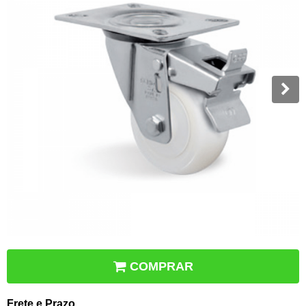
COMPRAR
Frete e Prazo