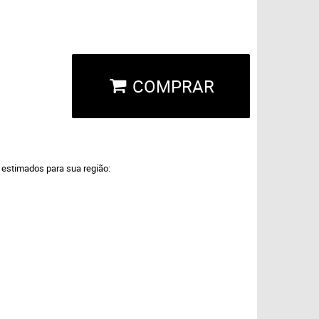
COMPRAR
a estimados para sua região: