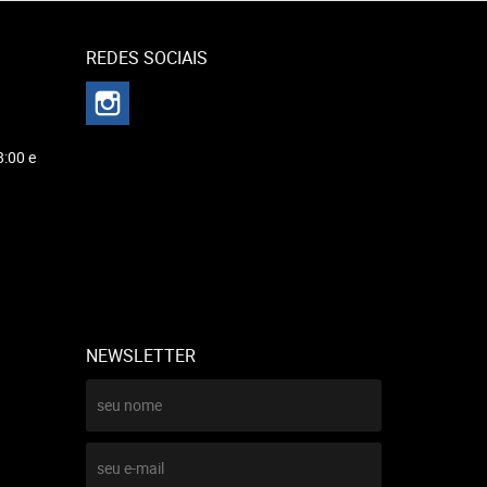
REDES SOCIAIS
8:00 e
NEWSLETTER