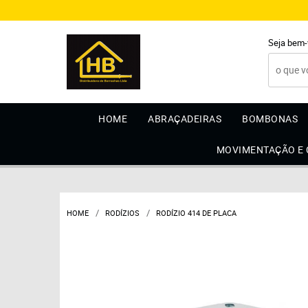
Seja bem-
HOME
ABRAÇADEIRAS
BOMBONAS
MOVIMENTAÇÃO E
HOME
RODÍZIOS
RODÍZIO 414 DE PLACA