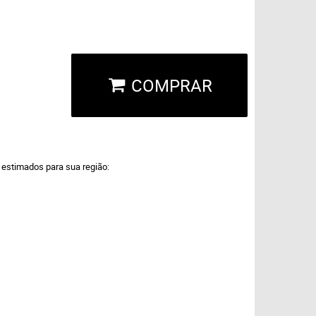
COMPRAR
a estimados para sua região: