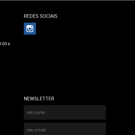
REDES SOCIAIS
8:00 e
NEWSLETTER