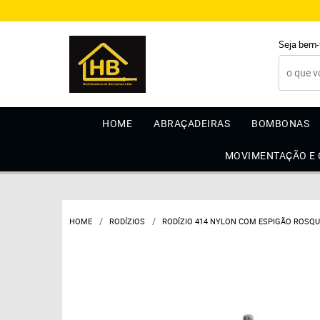
Seja bem-
HOME
ABRAÇADEIRAS
BOMBONAS
MOVIMENTAÇÃO E
HOME
RODÍZIOS
RODÍZIO 414 NYLON COM ESPIGÃO ROSQ