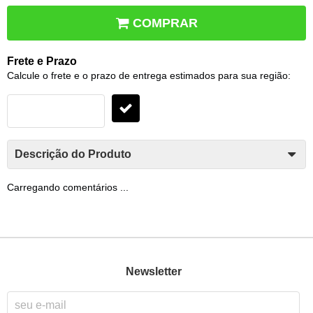
COMPRAR
Frete e Prazo
Calcule o frete e o prazo de entrega estimados para sua região:
Descrição do Produto
Carregando comentários ...
Newsletter