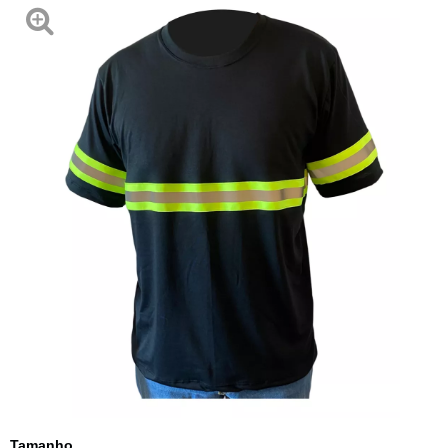
Tamanho